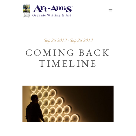
Sep 26 2019 - Sep 26 2019
COMING BACK
TIMELINE