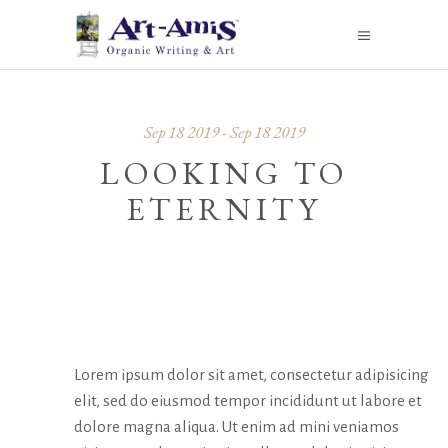
Sep 18 2019 - Sep 18 2019
LOOKING TO
ETERNITY
ABOUT
Lorem ipsum dolor sit amet, consectetur adipisicing
elit, sed do eiusmod tempor incididunt ut labore et
dolore magna aliqua. Ut enim ad mini veniamos