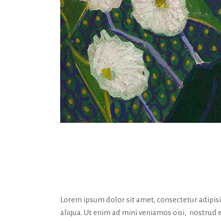
ABOUT
Lorem ipsum dolor sit amet, consectetur adipis
aliqua. Ut enim ad mini veniamos oisi, nostrud 