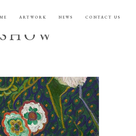
ME
ARTWORK
NEWS
CONTACT US
KSHOW