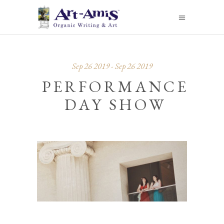
Sep 26 2019 - Sep 26 2019
PERFORMANCE
DAY SHOW